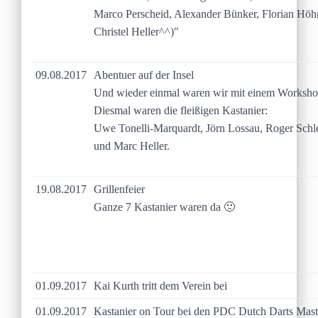
Marco Perscheid, Alexander Bünker, Florian Hö
Christel Heller^^)"
09.08.2017
Abentuer auf der Insel
Und wieder einmal waren wir mit einem Worksho
Diesmal waren die fleißigen Kastanier:
Uwe Tonelli-Marquardt, Jörn Lossau, Roger Schl
und Marc Heller.
19.08.2017
Grillenfeier
Ganze 7 Kastanier waren da 🙁
01.09.2017
Kai Kurth tritt dem Verein bei
01.09.2017
Kastanier on Tour bei den PDC Dutch Darts Mast