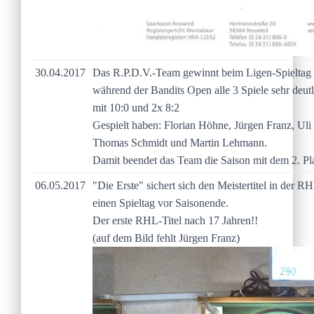
30.04.2017
Das R.P.D.V.-Team gewinnt beim Ligen-Spieltag
während der Bandits Open alle 3 Spiele sehr deutl
mit 10:0 und 2x 8:2
Gespielt haben: Florian Höhne, Jürgen Franz, Uli 
Thomas Schmidt und Martin Lehmann.
Damit beendet das Team die Saison mit dem 2. Pla
06.05.2017
"Die Erste" sichert sich den Meistertitel in der R
einen Spieltag vor Saisonende.
Der erste RHL-Titel nach 17 Jahren!!
(auf dem Bild fehlt Jürgen Franz)