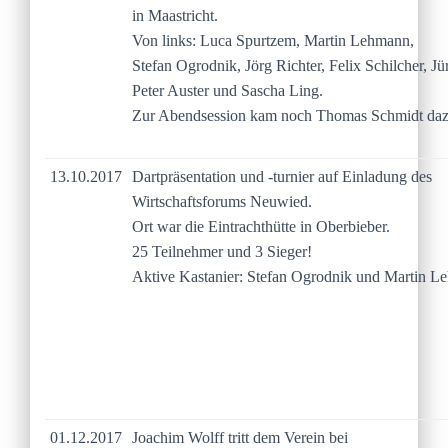
in Maastricht.
Von links: Luca Spurtzem, Martin Lehmann,
Stefan Ogrodnik, Jörg Richter, Felix Schilcher, Jü
Peter Auster und Sascha Ling.
Zur Abendsession kam noch Thomas Schmidt daz
13.10.2017
Dartpräsentation und -turnier auf Einladung des
Wirtschaftsforums Neuwied.
Ort war die Eintrachthütte in Oberbieber.
25 Teilnehmer und 3 Sieger!
Aktive Kastanier: Stefan Ogrodnik und Martin 
01.12.2017
Joachim Wolff tritt dem Verein bei