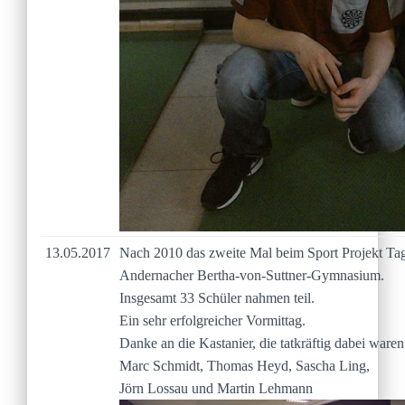
13.05.2017
Nach 2010 das zweite Mal beim Sport Projekt Ta
Andernacher Bertha-von-Suttner-Gymnasium.
Insgesamt 33 Schüler nahmen teil.
Ein sehr erfolgreicher Vormittag.
Danke an die Kastanier, die tatkräftig dabei waren
Marc Schmidt, Thomas Heyd, Sascha Ling,
Jörn Lossau und Martin Lehmann