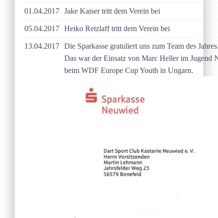
01.04.2017
Jake Kaiser tritt dem Verein bei
05.04.2017
Heiko Retzlaff tritt dem Verein bei
13.04.2017
Die Sparkasse gratuliert uns zum Team des Jahres
Das war der Einsatz von Marc Heller im Jugend 
beim WDF Europe Cup Youth in Ungarn.