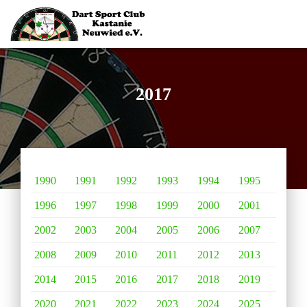
2017
1990
1991
1992
1993
1994
1995
1996
1997
1998
1999
2000
2001
2002
2003
2004
2005
2006
2007
2008
2009
2010
2011
2012
2013
2014
2015
2016
2017
2018
2019
2020
2021
2022
2023
2024
2025