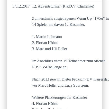
17.12.2017
12. Adventsturnier (R.P.D.V. Challenge)
Zum erstmals ausgetragenen Warm Up "170er" tr
14 Spieler an, davon 12 Kastanier.
1. Martin Lehmann
2. Florian Höhne
3. Marc und Uli Heller
Im Anschluss traten 15 Teilnehmer zum offenen
R.P.D.V-Challenge an.
Nach 2013 gewnn Dieter Proksch (DV Kaiserslau
vor Marc Heller und Luca Spurtzem.
Weitere Platzierungen der Kastanier
4. Florian Höhne