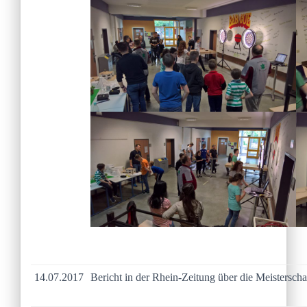
14.07.2017
Bericht in der Rhein-Zeitung über die Meisterscha